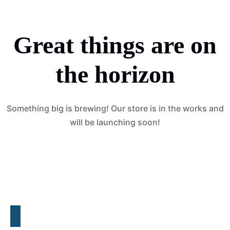
Great things are on
the horizon
Something big is brewing! Our store is in the works and
will be launching soon!