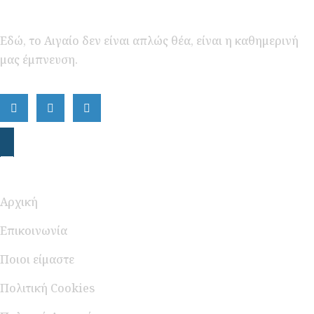
Εδώ, το Αιγαίο δεν είναι απλώς θέα, είναι η καθημερινή
μας έμπνευση.
Περιήγηση
Αρχική
Επικοινωνία
Ποιοι είμαστε
Πολιτική Cookies