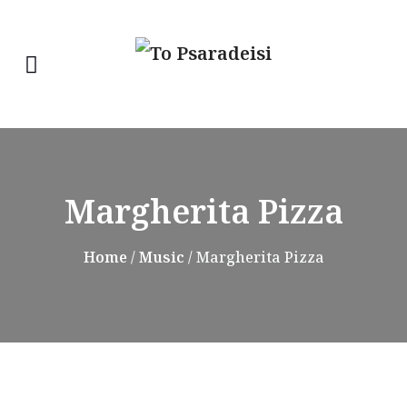
Margherita Pizza
Home
/
Music
/ Margherita Pizza