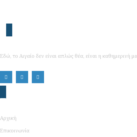
Εδώ, το Αιγαίο δεν είναι απλώς θέα, είναι η καθημερινή μ
Περιήγηση
Αρχική
Επικοινωνία