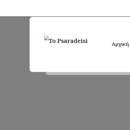
Αρχική