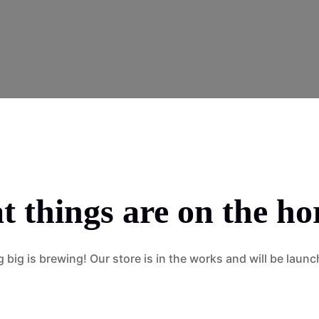
t things are on the ho
big is brewing! Our store is in the works and will be laun