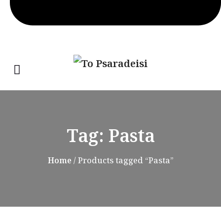
Tag:
Pasta
Home
/ Products tagged “Pasta”