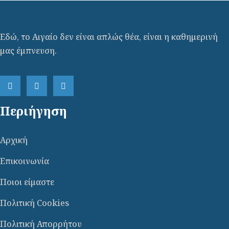
Εδώ, το Αιγαίο δεν είναι απλώς θέα, είναι η καθημερινή
μας έμπνευση.
Περιήγηση
Αρχική
Επικοινωνία
Ποιοι είμαστε
Πολιτική Cookies
Πολιτική Απορρήτου