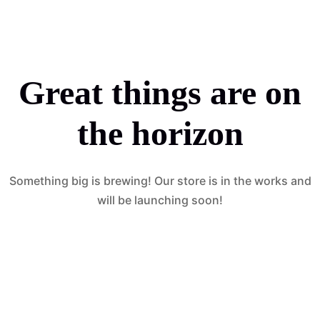
Great things are on
the horizon
Something big is brewing! Our store is in the works and
will be launching soon!