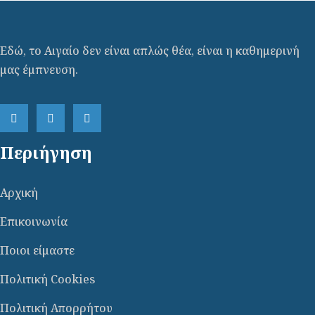
Εδώ, το Αιγαίο δεν είναι απλώς θέα, είναι η καθημερινή
μας έμπνευση.
Περιήγηση
Αρχική
Επικοινωνία
Ποιοι είμαστε
Πολιτική Cookies
Πολιτική Απορρήτου