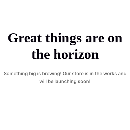
Great things are on
the horizon
Something big is brewing! Our store is in the works and
will be launching soon!