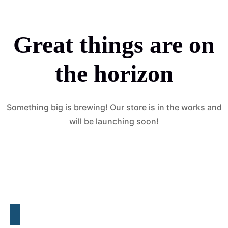
Great things are on
the horizon
Something big is brewing! Our store is in the works and
will be launching soon!