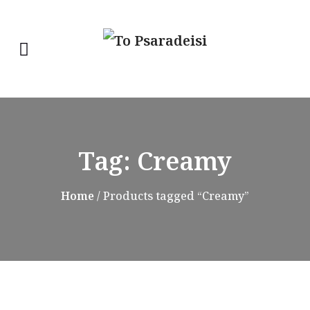
Tag:
Creamy
Home
/ Products tagged “Creamy”