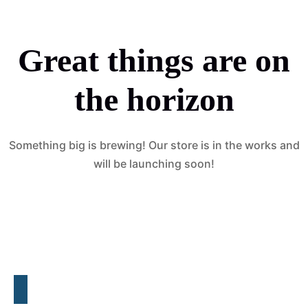
Great things are on
the horizon
Something big is brewing! Our store is in the works and
will be launching soon!