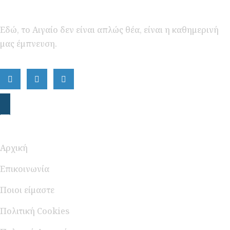
Εδώ, το Αιγαίο δεν είναι απλώς θέα, είναι η καθημερινή
μας έμπνευση.
Περιήγηση
Αρχική
Επικοινωνία
Ποιοι είμαστε
Πολιτική Cookies